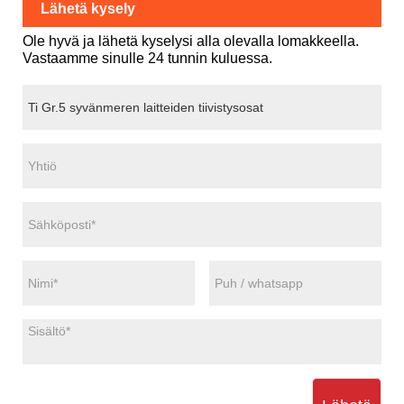
Lähetä kysely
Ole hyvä ja lähetä kyselysi alla olevalla lomakkeella.
Vastaamme sinulle 24 tunnin kuluessa.