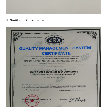
4. Sertifiointi ja kuljetus