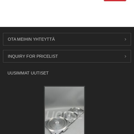
OTA MEIHIN YHTEYTTÄ
INQUIRY FOR PRICELIST
UUSIMMAT UUTISET