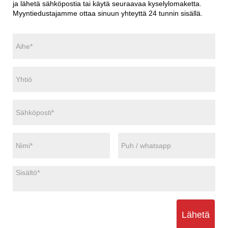
ja lähetä sähköpostia tai käytä seuraavaa kyselylomaketta.
Myyntiedustajamme ottaa sinuun yhteyttä 24 tunnin sisällä.
Lähetä