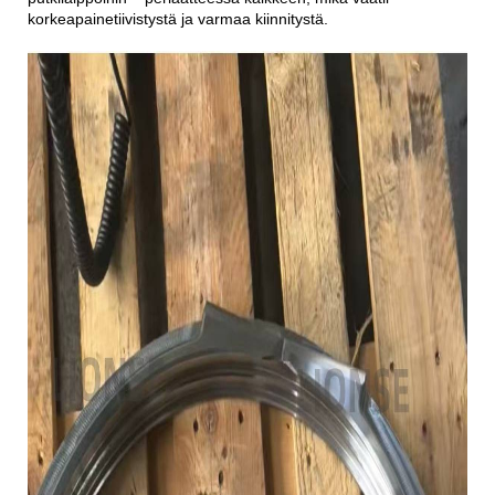
korkeapainetiivistystä ja varmaa kiinnitystä.